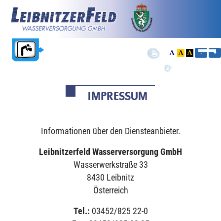
-
+
IMPRESSUM
Informationen über den Diensteanbieter.
Leibnitzerfeld Wasserversorgung GmbH
Wasserwerkstraße 33
8430 Leibnitz
Österreich
Tel.:
03452/825 22-0