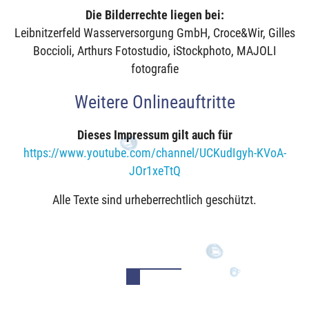
Die Bilderrechte liegen bei:
Leibnitzerfeld Wasserversorgung GmbH, Croce&Wir, Gilles
Boccioli, Arthurs Fotostudio, iStockphoto, MAJOLI
fotografie
Weitere Onlineauftritte
Dieses Impressum gilt auch für
https://www.youtube.com/channel/UCKudIgyh-KVoA-
JOr1xeTtQ
Alle Texte sind urheberrechtlich geschützt.