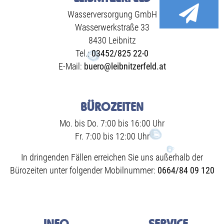
Wasserversorgung GmbH
Wasserwerkstraße 33
8430 Leibnitz
Tel.:
03452/825 22-0
E-Mail:
buero@leibnitzerfeld.at
BÜROZEITEN
Mo. bis Do. 7:00 bis 16:00 Uhr
Fr. 7:00 bis 12:00 Uhr
In dringenden Fällen erreichen Sie uns außerhalb der
Bürozeiten unter folgender Mobilnummer:
0664/84 09 120
INFO
SERVICE