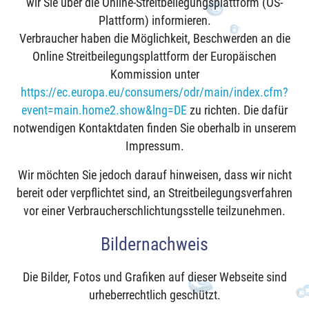
wir Sie über die Online-Streitbeilegungsplattform (OS-
Plattform) informieren.
Verbraucher haben die Möglichkeit, Beschwerden an die
Online Streitbeilegungsplattform der Europäischen
Kommission unter
https://ec.europa.eu/consumers/odr/main/index.cfm?
event=main.home2.show&lng=DE
zu richten. Die dafür
notwendigen Kontaktdaten finden Sie oberhalb in unserem
Impressum.
Wir möchten Sie jedoch darauf hinweisen, dass wir nicht
bereit oder verpflichtet sind, an Streitbeilegungsverfahren
vor einer Verbraucherschlichtungsstelle teilzunehmen.
Bildernachweis
Die Bilder, Fotos und Grafiken auf dieser Webseite sind
urheberrechtlich geschützt.