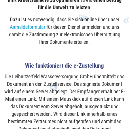
hilft Arbeitsabläufe zu optimieren
sowie
einen Beitrag
für die Umwelt zu leisten
.
Dazu ist es notwendig, dass Sie sich online über unser
Anmeldeformular
für diesen Dienst anmelden und uns
damit die Zustimmung zur elektronischen Übermittlung
Ihrer Dokumente erteilen.
Wie funktioniert die e-Zustellung
Die Leibnitzerfeld Wasserversorgung GmbH übermittelt das
Dokument an den Zustellservice. Das signierte Dokument
wird auf einem Server abgelegt. Der Empfänger erhält per E-
Mail einen Link. Mit einem Mausklick auf diesen Link kann
das Dokument vom Server abgeholt, ausgedruckt und
gespeichert werden. Wird dieser Link innerhalb eines
bestimmten Zeitraumes nicht aufgerufen und somit das