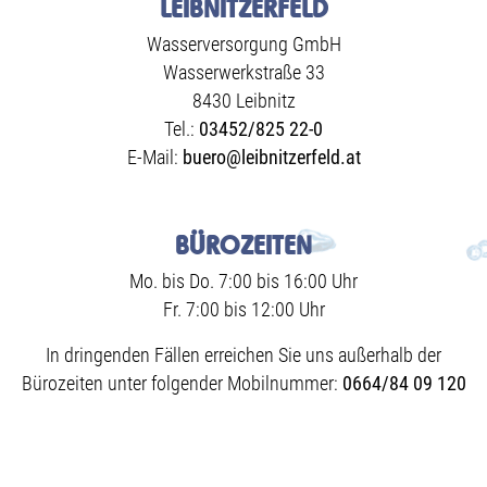
LEIBNITZERFELD
Wasserversorgung GmbH
Wasserwerkstraße 33
8430 Leibnitz
Tel.:
03452/825 22-0
E-Mail:
buero@leibnitzerfeld.at
BÜROZEITEN
Mo. bis Do. 7:00 bis 16:00 Uhr
Fr. 7:00 bis 12:00 Uhr
In dringenden Fällen erreichen Sie uns außerhalb der
Bürozeiten unter folgender Mobilnummer:
0664/84 09 120