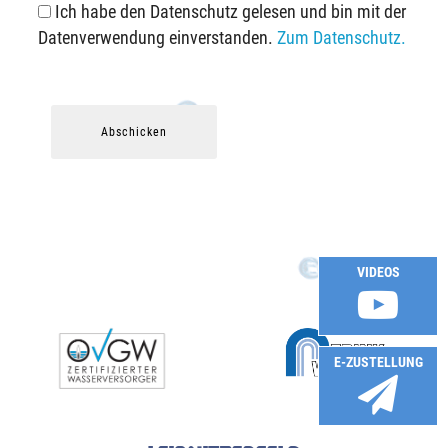
Ich habe den Datenschutz gelesen und bin mit der
Datenverwendung einverstanden.
Zum Datenschutz.
Abschicken
VIDEOS
E-ZUSTELLUNG