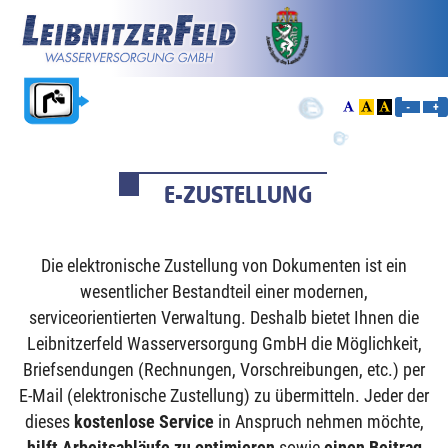
-
+
E-ZUSTELLUNG
Die elektronische Zustellung von Dokumenten ist ein
wesentlicher Bestandteil einer modernen,
serviceorientierten Verwaltung. Deshalb bietet Ihnen die
Leibnitzerfeld Wasserversorgung GmbH die Möglichkeit,
Briefsendungen (Rechnungen, Vorschreibungen, etc.) per
E-Mail (elektronische Zustellung) zu übermitteln. Jeder der
dieses
kostenlose Service
in Anspruch nehmen möchte,