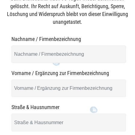
gelöscht. Ihr Recht auf Auskunft, Berichtigung, Sperre,
Löschung und Widerspruch bleibt von dieser Einwilligung
unangetastet.
Nachname / Firmenbezeichnung
Vorname / Ergänzung zur Firmenbezeichnung
Straße & Hausnummer