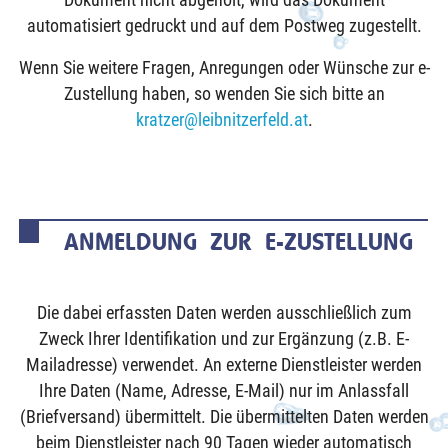
Dokument nicht abgeholt, wird das Dokument
automatisiert gedruckt und auf dem Postweg zugestellt.
Wenn Sie weitere Fragen, Anregungen oder Wünsche zur e-
Zustellung haben, so wenden Sie sich bitte an
kratzer@leibnitzerfeld.at
.
ANMELDUNG ZUR E-ZUSTELLUNG
Die dabei erfassten Daten werden ausschließlich zum
Zweck Ihrer Identifikation und zur Ergänzung (z.B. E-
Mailadresse) verwendet. An externe Dienstleister werden
Ihre Daten (Name, Adresse, E-Mail) nur im Anlassfall
(Briefversand) übermittelt. Die übermittelten Daten werden
beim Dienstleister nach 90 Tagen wieder automatisch