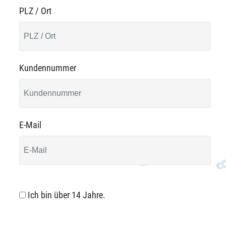
PLZ / Ort
Kundennummer
E-Mail
Ich bin über 14 Jahre.